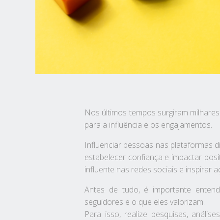
Nos últimos tempos surgiram milhares 
para a influência e os engajamentos.
Influenciar pessoas nas plataformas d
estabelecer confiança e impactar posi
influente nas redes sociais e inspirar 
Antes de tudo, é importante enten
seguidores e o que eles valorizam.
Para isso, realize pesquisas, análi