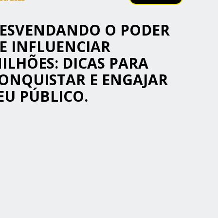
ESVENDANDO O PODER
E INFLUENCIAR
ILHÕES: DICAS PARA
ONQUISTAR E ENGAJAR
EU PÚBLICO.