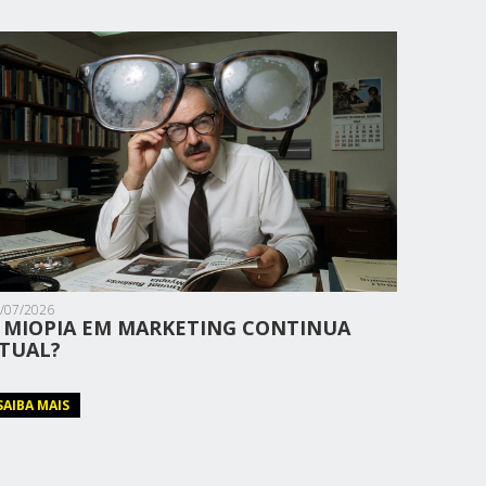
/07/2026
 MIOPIA EM MARKETING CONTINUA
TUAL?
SAIBA MAIS