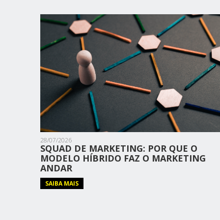
28/07/2026
SQUAD DE MARKETING: POR QUE O
MODELO HÍBRIDO FAZ O MARKETING
ANDAR
SAIBA MAIS