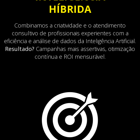
HÍBRIDA
Combinamos a criatividade e o atendimento
consultivo de profissionais experientes com a
eficiência e análise de dados da Inteligência Artificial.
Resultado?
Campanhas mais assertivas, otimização
contínua e ROI mensurável.