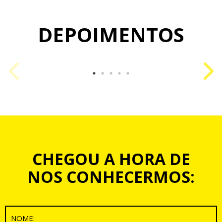
DEPOIMENTOS
CHEGOU A HORA DE
NOS CONHECERMOS: