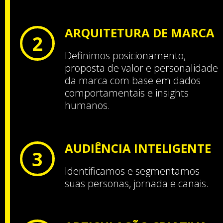
ARQUITETURA DE MARCA
2
Definimos posicionamento,
proposta de valor e personalidade
da marca com base em dados
comportamentais e insights
humanos.
AUDIÊNCIA INTELIGENTE
3
Identificamos e segmentamos
suas personas, jornada e canais.