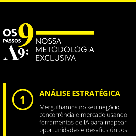
ANÁLISE ESTRATÉGICA
1
Mergulhamos no seu negócio,
concorrência e mercado usando
ferramentas de IA para mapear
oportunidades e desafios únicos.