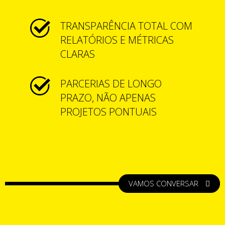
TRANSPARÊNCIA TOTAL COM
RELATÓRIOS E MÉTRICAS
CLARAS
PARCERIAS DE LONGO
PRAZO, NÃO APENAS
PROJETOS PONTUAIS
VAMOS CONVERSAR