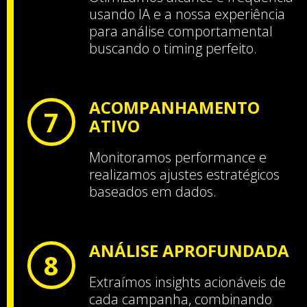
usando IA e a nossa experiência
para análise comportamental
buscando o timing perfeito.
ACOMPANHAMENTO
7
ATIVO
Monitoramos performance e
realizamos ajustes estratégicos
baseados em dados.
ANÁLISE APROFUNDADA
8
Extraímos insights acionáveis de
cada campanha, combinando