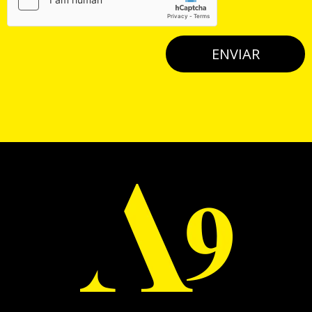
ENVIAR