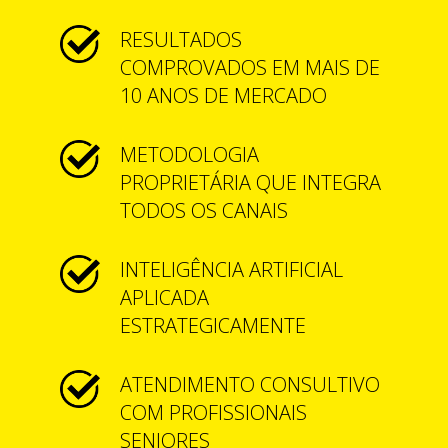
RESULTADOS
COMPROVADOS EM MAIS DE
10 ANOS DE MERCADO
METODOLOGIA
PROPRIETÁRIA QUE INTEGRA
TODOS OS CANAIS
INTELIGÊNCIA ARTIFICIAL
APLICADA
ESTRATEGICAMENTE
ATENDIMENTO CONSULTIVO
COM PROFISSIONAIS
SENIORES