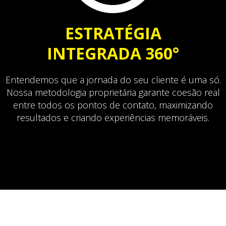
ESTRATÉGIA
INTEGRADA 360°
Entendemos que a jornada do seu cliente é uma só.
Nossa metodologia proprietária garante coesão real
entre todos os pontos de contato, maximizando
resultados e criando experiências memoráveis.