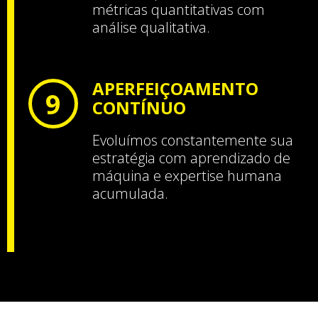
métricas quantitativas com
análise qualitativa.
APERFEIÇOAMENTO
9
CONTÍNUO
Evoluímos constantemente sua
estratégia com aprendizado de
máquina e expertise humana
acumulada.