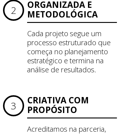
ORGANIZADA E
2
METODOLÓGICA
Cada projeto segue um
processo estruturado que
começa no planejamento
estratégico e termina na
análise de resultados.
CRIATIVA COM
3
PROPÓSITO
Acreditamos na parceria,