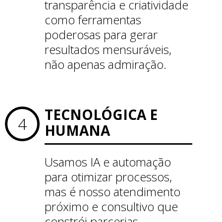
transparência e criatividade
como ferramentas
poderosas para gerar
resultados mensuráveis,
não apenas admiração.
TECNOLÓGICA E
4
HUMANA
Usamos IA e automação
para otimizar processos,
mas é nosso atendimento
próximo e consultivo que
constrói parcerias