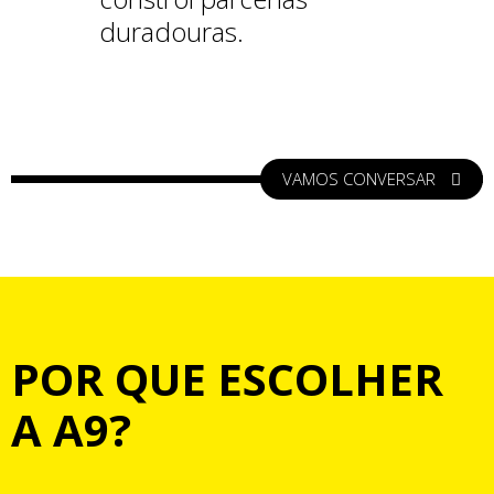
duradouras.
VAMOS CONVERSAR
POR QUE ESCOLHER
A A9?