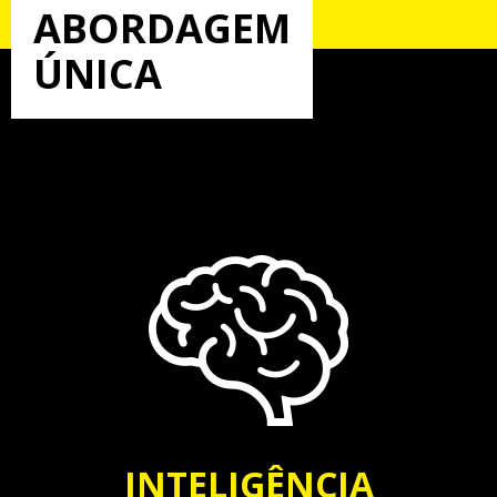
ABORDAGEM
ÚNICA
INTELIGÊNCIA