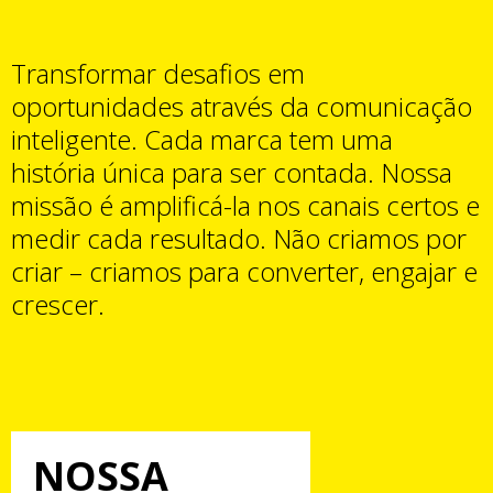
Transformar desafios em
oportunidades através da comunicação
inteligente. Cada marca tem uma
história única para ser contada. Nossa
missão é amplificá-la nos canais certos e
medir cada resultado. Não criamos por
criar – criamos para converter, engajar e
crescer.
NOSSA