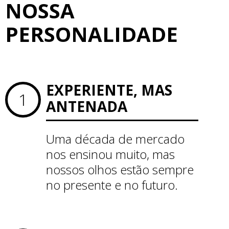
NOSSA
PERSONALIDADE
EXPERIENTE, MAS
1
ANTENADA
Uma década de mercado
nos ensinou muito, mas
nossos olhos estão sempre
no presente e no futuro.