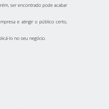
Porém, ser encontrado pode acabar
mpresa e atingir o público certo,
licá-lo no seu negócio.