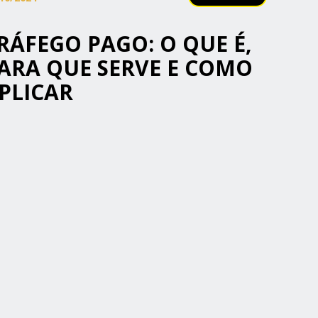
RÁFEGO PAGO: O QUE É,
ARA QUE SERVE E COMO
PLICAR