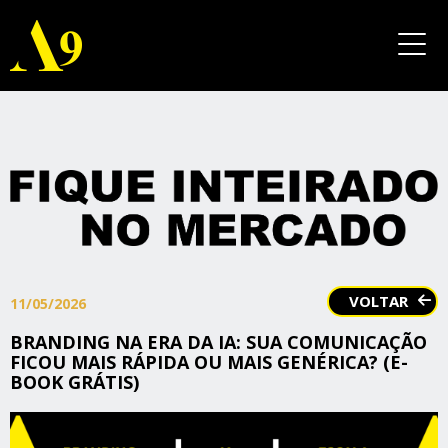
VOLTAR
11/05/2026
BRANDING NA ERA DA IA: SUA COMUNICAÇÃO
FICOU MAIS RÁPIDA OU MAIS GENÉRICA? (E-
BOOK GRÁTIS)