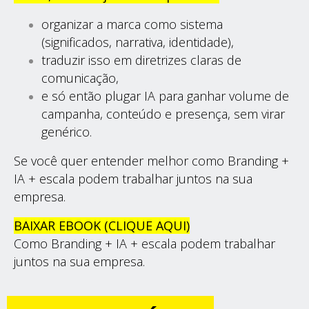
organizar a marca como sistema
(significados, narrativa, identidade),
traduzir isso em diretrizes claras de
comunicação,
e só então plugar IA para ganhar volume de
campanha, conteúdo e presença, sem virar
genérico.
Se você quer entender melhor como Branding +
IA + escala podem trabalhar juntos na sua
empresa.
BAIXAR EBOOK (CLIQUE AQUI)
Como Branding + IA + escala podem trabalhar
juntos na sua empresa.