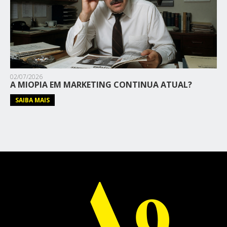
02/07/2026
A MIOPIA EM MARKETING CONTINUA ATUAL?
SAIBA MAIS