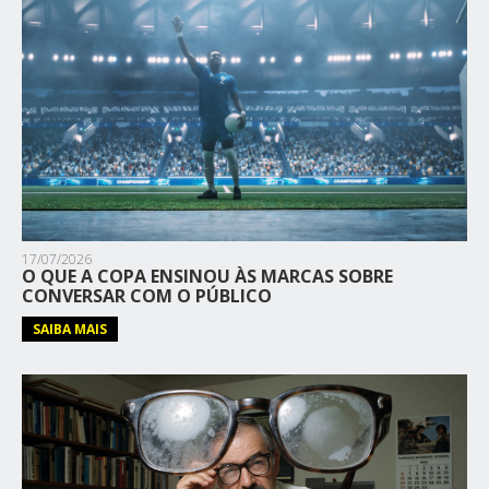
17/07/2026
O QUE A COPA ENSINOU ÀS MARCAS SOBRE
CONVERSAR COM O PÚBLICO
SAIBA MAIS