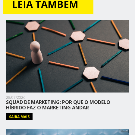
LEIA TAMBÉM
28/07/2026
SQUAD DE MARKETING: POR QUE O MODELO
HÍBRIDO FAZ O MARKETING ANDAR
SAIBA MAIS