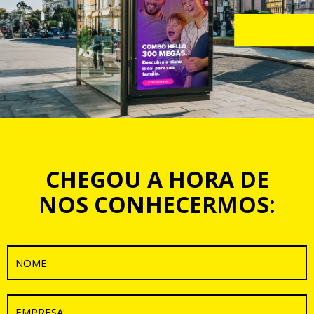
CHEGOU A HORA DE
NOS CONHECERMOS: