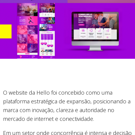
O website da Hello foi concebido como uma
plataforma estratégica de expansão, posicionando a
marca com inovação, clareza e autoridade no
mercado de internet e conectividade.
Em um setor onde concorrência é intensa e decisão