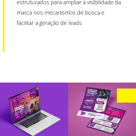
estruturados para ampliar a visibilidade da
marca nos mecanismos de busca e
facilitar a geração de leads.