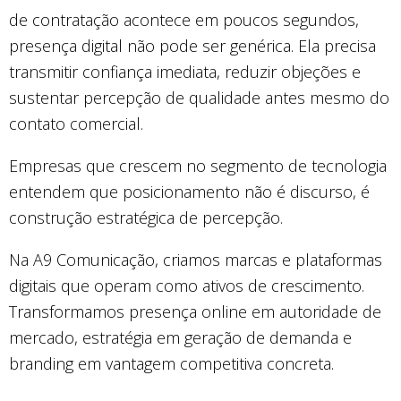
de contratação acontece em poucos segundos,
presença digital não pode ser genérica. Ela precisa
transmitir confiança imediata, reduzir objeções e
sustentar percepção de qualidade antes mesmo do
contato comercial.
Empresas que crescem no segmento de tecnologia
entendem que posicionamento não é discurso, é
construção estratégica de percepção.
Na A9 Comunicação, criamos marcas e plataformas
digitais que operam como ativos de crescimento.
Transformamos presença online em autoridade de
mercado, estratégia em geração de demanda e
branding em vantagem competitiva concreta.