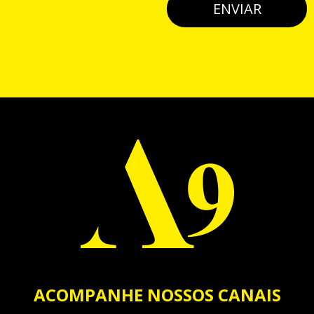
ENVIAR
ACOMPANHE NOSSOS CANAIS