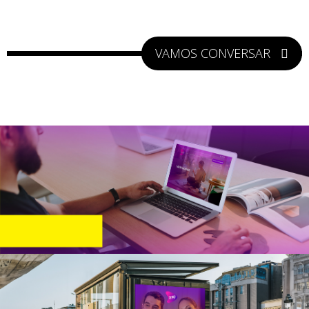
VAMOS CONVERSAR