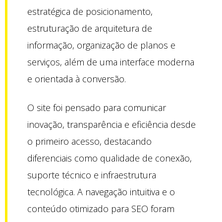
estratégica de posicionamento,
estruturação de arquitetura de
informação, organização de planos e
serviços, além de uma interface moderna
e orientada à conversão.
O site foi pensado para comunicar
inovação, transparência e eficiência desde
o primeiro acesso, destacando
diferenciais como qualidade de conexão,
suporte técnico e infraestrutura
tecnológica. A navegação intuitiva e o
conteúdo otimizado para SEO foram