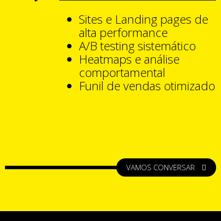
Sites e Landing pages de
alta performance
A/B testing sistemático
Heatmaps e análise
comportamental
Funil de vendas otimizado
VAMOS CONVERSAR