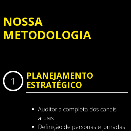
NOSSA
METODOLOGIA
PLANEJAMENTO
1
ESTRATÉGICO
Auditoria completa dos canais
atuais
Definição de personas e jornadas