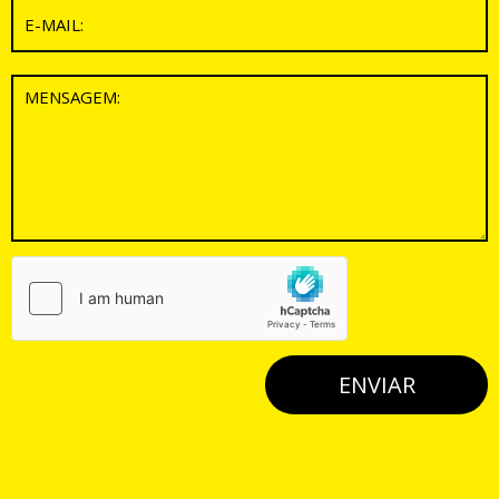
ENVIAR