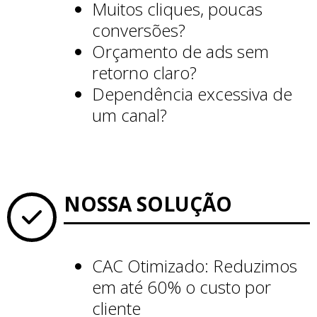
Muitos cliques, poucas
conversões?
Orçamento de ads sem
retorno claro?
Dependência excessiva de
um canal?
NOSSA SOLUÇÃO
CAC Otimizado: Reduzimos
em até 60% o custo por
cliente