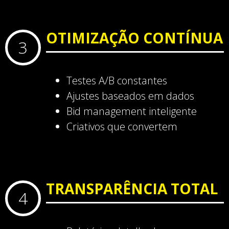
OTIMIZAÇÃO CONTÍNUA
3
Testes A/B constantes
Ajustes baseados em dados
Bid management inteligente
Criativos que convertem
TRANSPARÊNCIA TOTAL
4