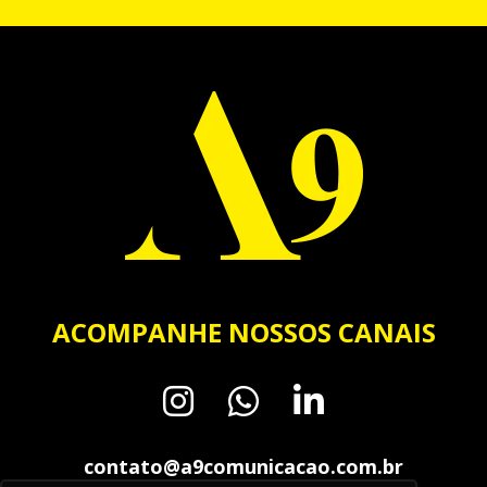
ACOMPANHE NOSSOS CANAIS
contato@a9comunicacao.com.br