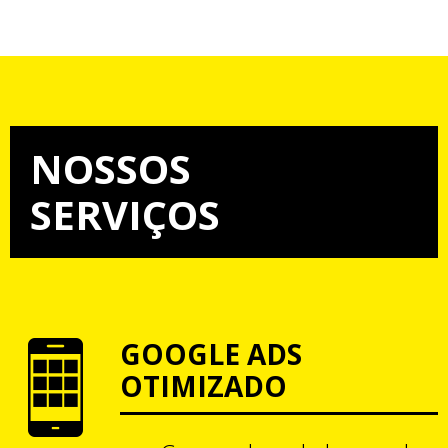
NOSSOS
SERVIÇOS
GOOGLE ADS
OTIMIZADO