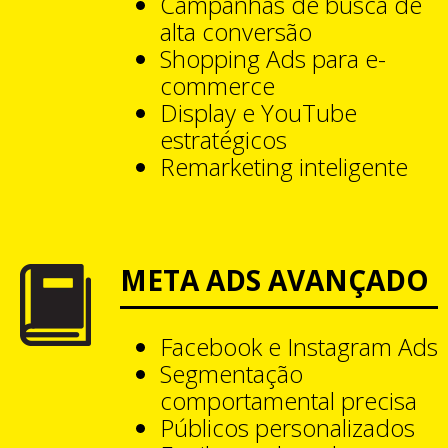
Campanhas de busca de
alta conversão
Shopping Ads para e-
commerce
Display e YouTube
estratégicos
Remarketing inteligente
META ADS AVANÇADO
Facebook e Instagram Ads
Segmentação
comportamental precisa
Públicos personalizados