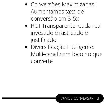
Conversões Maximizadas:
Aumentamos taxa de
conversão em 3-5x
ROI Transparente: Cada real
investido é rastreado e
justificado
Diversificação Inteligente:
Multi-canal com foco no que
converte
VAMOS CONVERSAR