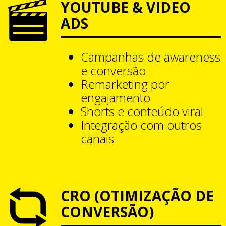
YOUTUBE & VIDEO
ADS
Campanhas de awareness
e conversão
Remarketing por
engajamento
Shorts e conteúdo viral
Integração com outros
canais
CRO (OTIMIZAÇÃO DE
CONVERSÃO)