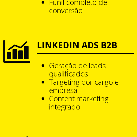
Funil completo de
conversão
LINKEDIN ADS B2B
Geração de leads
qualificados
Targeting por cargo e
empresa
Content marketing
integrado