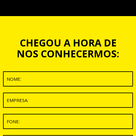
CHEGOU A HORA DE
NOS CONHECERMOS: