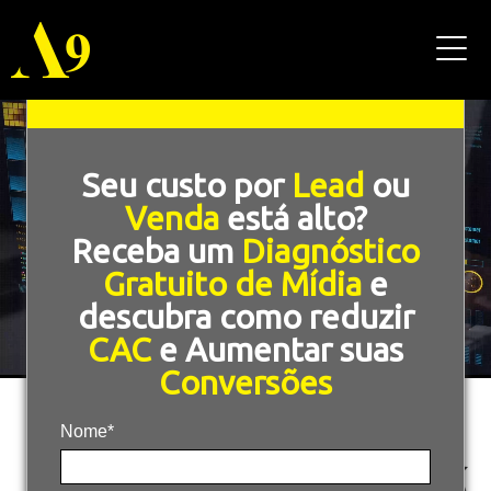
Seu custo por
Lead
ou
Venda
está alto?
Receba um
Diagnóstico
Gratuito de Mídia
e
descubra como reduzir
CAC
e Aumentar suas
Conversões
Nome*