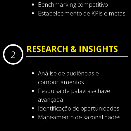
Benchmarking competitivo
Estabelecimento de KPIs e metas
RESEARCH & INSIGHTS
2
Análise de audiências e
comportamentos
Pesquisa de palavras-chave
avançada
Identificação de oportunidades
Mapeamento de sazonalidades