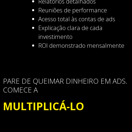
Relatórios detalhados
Reuniões de performance
Acesso total às contas de ads
Explicação clara de cada
investimento
ROI demonstrado mensalmente
PARE DE QUEIMAR DINHEIRO EM ADS.
COMECE A
MULTIPLICÁ-LO